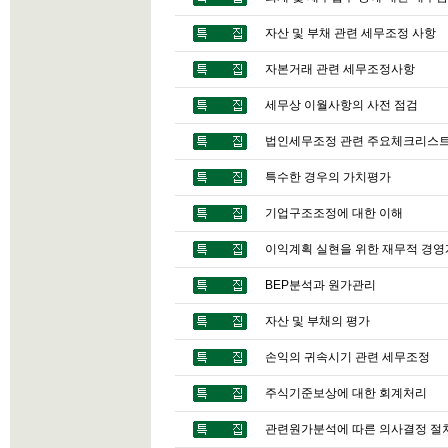
자산 및 부채 관련 세무조정 사항
자본거래 관련 세무조정사항
세무상 이월사항의 사전 점검
법인세무조정 관련 주요체크리스
특수한 경우의 가치평가
기업구조조정에 대한 이해
이익계획 실현을 위한 재무적 경
BEP분석과 원가관리
자산 및 부채의 평가
손익의 귀속시기 관련 세무조정
주식기준보상에 대한 회계처리
관련원가분석에 따른 의사결정 절