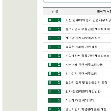
구 분
필자의 다
자산 및 부채의 평가 관련 세무조정
중소기업의 수출 관련 세무회계 해
제조업 관련 세무회계 실무
외국환 거래에 관한 해설
손익계산서 항목 관련 체크리스트
자본거래 관련 세무조정사항
감가상각 관련 세무조정
결산의 절차 및 결산조정의 유형
인사 및 조직관리 개선방안
리스에 대한 회계처리
중소기업의 자금관리 관련 해설