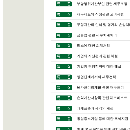
부당행위계산부인 관련 세무조정
재무제표의 작성관련 고려사항
무형자산의 인식 및 평가와 손상처
금융업 관련 세무회계처리
리스에 대한 회계처리
기업의 자산관리 관련 해설
기업의 경영전략에 대한 해설
영업단계에서의 세무전략
원가관리회계를 통한 재무관리
손익계산서항목 관련 체크리스트
과세표준과 세액의 계산
창업중소기업 등에 대한 조세지원
회계 및 재무업무 등에 대한 내부