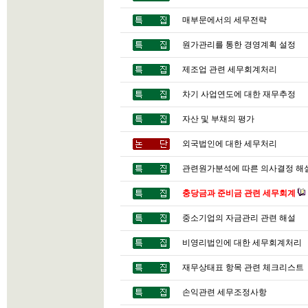
매부문에서의 세무전략
원가관리를 통한 경영계획 설정
제조업 관련 세무회계처리
차기 사업연도에 대한 재무추정
자산 및 부채의 평가
외국법인에 대한 세무처리
관련원가분석에 따른 의사결정 해
충당금과 준비금 관련 세무회계
중소기업의 자금관리 관련 해설
비영리법인에 대한 세무회계처리
재무상태표 항목 관련 체크리스트
손익관련 세무조정사항