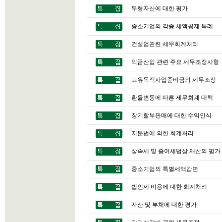
무형자산에 대한 평가
중소기업의 각종 세액공제 특례
건설업관련 세무회계처리
익금산입 관련 주요 세무조정사항
고유목적사업준비금의 세무조정
환율변동에 따른 세무회계 대책
장기할부판매에 대한 수익인식
지분법에 의한 회계처리
상속세 및 증여세법상 재산의 평가
중소기업의 특별세액감면
법인세 비용에 대한 회계처리
자산 및 부채에 대한 평가