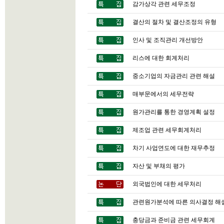
감가상각 관련 세무조정
결산의 절차 및 결산조정의 유형
인사 및 조직관리 개선방안
리스에 대한 회계처리
중소기업의 자금관리 관련 해설
매부문에서의 세무전략
원가관리를 통한 경영계획 설정
제조업 관련 세무회계처리
차기 사업연도에 대한 재무추정
자산 및 부채의 평가
외국법인에 대한 세무처리
관련원가분석에 따른 의사결정 해
충당금과 준비금 관련 세무회계