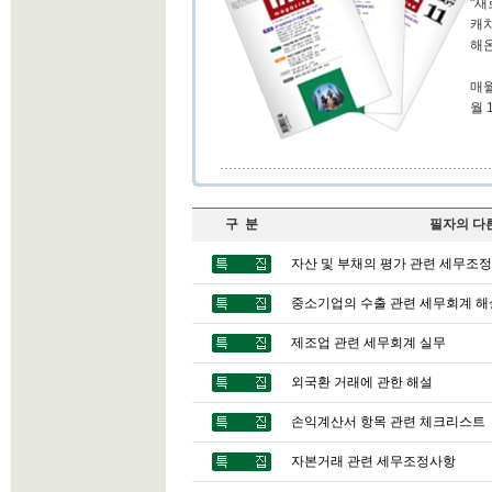
"새
캐
해온
매월
월 
구 분
필자의 다
자산 및 부채의 평가 관련 세무조정
중소기업의 수출 관련 세무회계 해
제조업 관련 세무회계 실무
외국환 거래에 관한 해설
손익계산서 항목 관련 체크리스트
자본거래 관련 세무조정사항