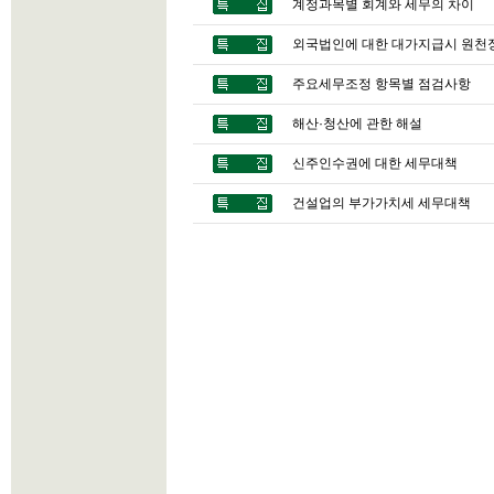
계정과목별 회계와 세무의 차이
외국법인에 대한 대가지급시 원천
주요세무조정 항목별 점검사항
해산·청산에 관한 해설
신주인수권에 대한 세무대책
건설업의 부가가치세 세무대책