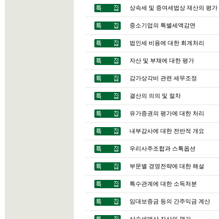
상속세 및 증여세법상 재산의 평가
중소기업의 특별세액감면
법인세 비용에 대한 회계처리
자산 및 부채에 대한 평가
감가상각비 관련 세무조정
결산의 의의 및 절차
유가증권의 평가에 대한 처리
내부감사에 대한 전반적 개요
우리사주조합과 스톡옵션
부문별 경영전략에 대한 해설
특수관계에 대한 소득처분
임대보증금 등의 간주익금 계산