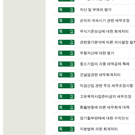
자산 및 부채의 평가
손익의 귀속시기 관련 세무조정
주식기준보상에 대한 회계처리
관련원가분석에 따른 의사결정 절
무형자산에 대한 평가
중소기업의 각종 세액공제 특례
건설업관련 세무회계처리
익금산입 관련 주요 세무조정사항
고유목적사업준비금의 세무조정
환율변동에 따른 세무회계 대책
장기할부판매에 대한 수익인식
지분법에 의한 회계처리