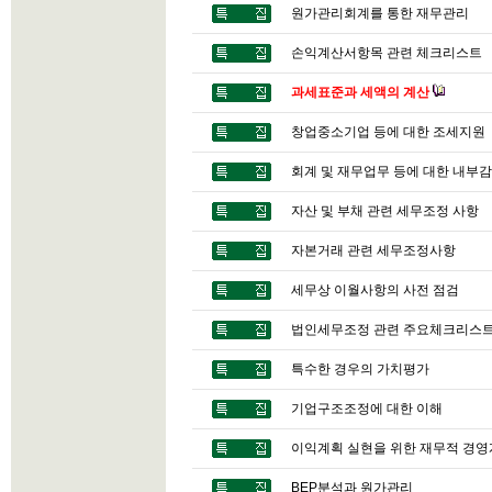
원가관리회계를 통한 재무관리
손익계산서항목 관련 체크리스트
과세표준과 세액의 계산
창업중소기업 등에 대한 조세지원
회계 및 재무업무 등에 대한 내부
자산 및 부채 관련 세무조정 사항
자본거래 관련 세무조정사항
세무상 이월사항의 사전 점검
법인세무조정 관련 주요체크리스
특수한 경우의 가치평가
기업구조조정에 대한 이해
이익계획 실현을 위한 재무적 경
BEP분석과 원가관리