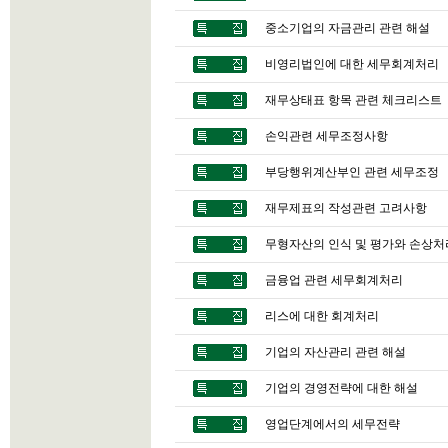
중소기업의 자금관리 관련 해설
비영리법인에 대한 세무회계처리
재무상태표 항목 관련 체크리스트
손익관련 세무조정사항
부당행위계산부인 관련 세무조정
재무제표의 작성관련 고려사항
무형자산의 인식 및 평가와 손상처
금융업 관련 세무회계처리
리스에 대한 회계처리
기업의 자산관리 관련 해설
기업의 경영전략에 대한 해설
영업단계에서의 세무전략