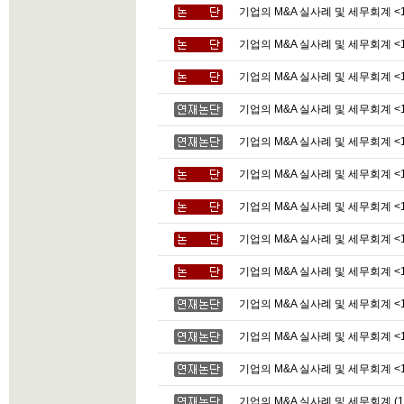
기업의 M&A 실사례 및 세무회계 <1
기업의 M&A 실사례 및 세무회계 <1
기업의 M&A 실사례 및 세무회계 <1
기업의 M&A 실사례 및 세무회계 <1
기업의 M&A 실사례 및 세무회계 <1
기업의 M&A 실사례 및 세무회계 <1
기업의 M&A 실사례 및 세무회계 <1
기업의 M&A 실사례 및 세무회계 <1
기업의 M&A 실사례 및 세무회계 <1
기업의 M&A 실사례 및 세무회계 <1
기업의 M&A 실사례 및 세무회계 <1
기업의 M&A 실사례 및 세무회계 <1
기업의 M&A 실사례 및 세무회계 (1