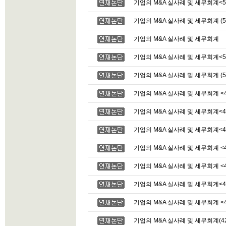
기업의 M&A 실사례 및 세무회계<5
기업의 M&A 실사례 및 세무회계 (5
기업의 M&A 실사례 및 세무회계
기업의 M&A 실사례 및 세무회계<5
기업의 M&A 실사례 및 세무회계 (5
기업의 M&A 실사례 및 세무회계 <4
기업의 M&A 실사례 및 세무회계<4
기업의 M&A 실사례 및 세무회계<4
기업의 M&A 실사례 및 세무회계 <4
기업의 M&A 실사례 및 세무회계 <4
기업의 M&A 실사례 및 세무회계<4
기업의 M&A 실사례 및 세무회계 <4
기업의 M&A 실사례 및 세무회계(42