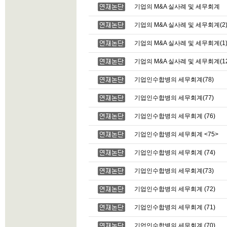
기업의 M&A 실사례 및 세무회계
기업의 M&A 실사례 및 세무회계(2
기업의 M&A 실사례 및 세무회계(1
기업의 M&A 실사례 및 세무회계(12
기업인수합병의 세무회계(78)
기업인수합병의 세무회계(77)
기업인수합병의 세무회계 (76)
기업인수합병의 세무회계 <75>
기업인수합병의 세무회계 (74)
기업인수합병의 세무회계(73)
기업인수합병의 세무회계 (72)
기업인수합병의 세무회계 (71)
기업인수합병의 세무회계 (70)