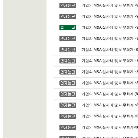
기업의 M&A 실사례 및 세무회계 <9
기업의 M&A 실사례 및 세무회계 <9
기업의 M&A 실사례 및 세무회계 <9
기업의 M&A 실사례 및 세무회계 <9
기업의 M&A 실사례 및 세무회계<8
기업의 M&A 실사례 및 세무회계 <8
기업의 M&A 실사례 및 세무회계 <8
기업의 M&A 실사례 및 세무회계 <8
기업의 M&A 실사례 및 세무회계 (8
기업의 M&A 실사례 및 세무회계 <8
기업의 M&A 실사례 및 세무회계 <8
기업의 M&A 실사례 및 세무회계<8