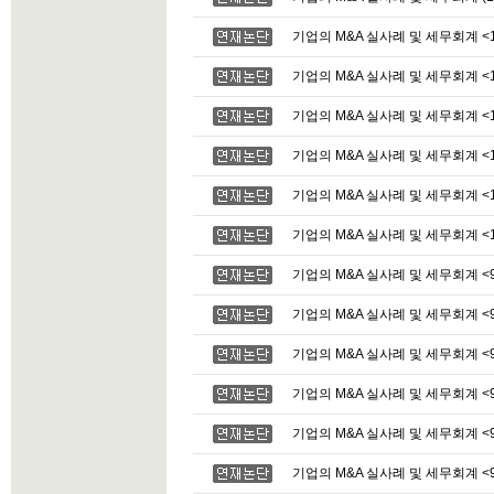
기업의 M&A 실사례 및 세무회계 <1
기업의 M&A 실사례 및 세무회계 <1
기업의 M&A 실사례 및 세무회계 <1
기업의 M&A 실사례 및 세무회계 <1
기업의 M&A 실사례 및 세무회계 <1
기업의 M&A 실사례 및 세무회계 <1
기업의 M&A 실사례 및 세무회계 <9
기업의 M&A 실사례 및 세무회계 <9
기업의 M&A 실사례 및 세무회계 <9
기업의 M&A 실사례 및 세무회계 <9
기업의 M&A 실사례 및 세무회계 <9
기업의 M&A 실사례 및 세무회계 <9