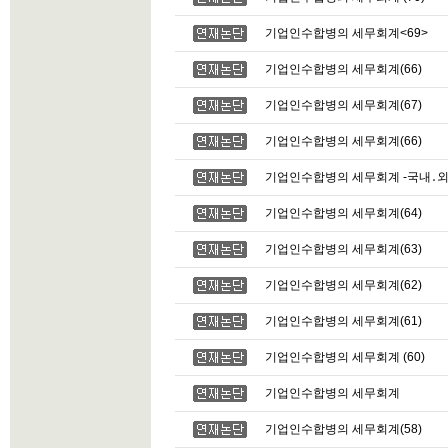
기업인수합병의 세무회계<69>
기업인수합병의 세무회계(66)
기업인수합병의 세무회계(67)
기업인수합병의 세무회계(66)
기업인수합병의 세무회계 -국내․외 기
기업인수합병의 세무회계(64)
기업인수합병의 세무회계(63)
기업인수합병의 세무회계(62)
기업인수합병의 세무회계(61)
기업인수합병의 세무회계 (60)
기업인수합병의 세무회계
기업인수합병의 세무회계(58)