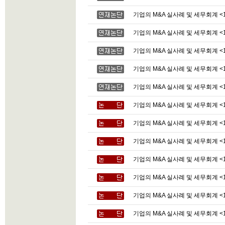
기업의 M&A 실사례 및 세무회계 <1
기업의 M&A 실사례 및 세무회계 <1
기업의 M&A 실사례 및 세무회계 <1
기업의 M&A 실사례 및 세무회계 <1
기업의 M&A 실사례 및 세무회계 <1
기업의 M&A 실사례 및 세무회계 <1
기업의 M&A 실사례 및 세무회계 <1
기업의 M&A 실사례 및 세무회계 <1
기업의 M&A 실사례 및 세무회계 <1
기업의 M&A 실사례 및 세무회계 <1
기업의 M&A 실사례 및 세무회계 <1
기업의 M&A 실사례 및 세무회계 <1