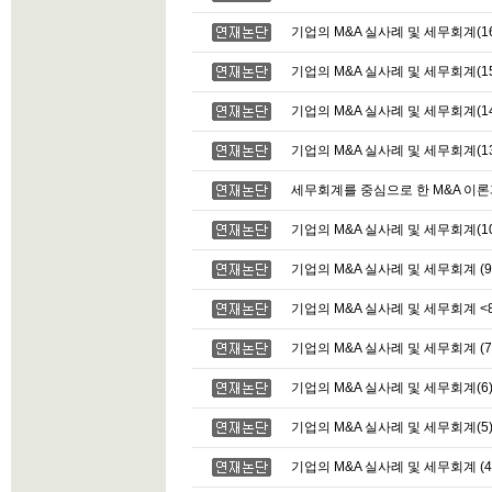
기업의 M&A 실사례 및 세무회계(16
기업의 M&A 실사례 및 세무회계(15
기업의 M&A 실사례 및 세무회계(14
기업의 M&A 실사례 및 세무회계(13
세무회계를 중심으로 한 M&A 이론과
기업의 M&A 실사례 및 세무회계(10
기업의 M&A 실사례 및 세무회계 (9
기업의 M&A 실사례 및 세무회계 <
기업의 M&A 실사례 및 세무회계 (7
기업의 M&A 실사례 및 세무회계(6
기업의 M&A 실사례 및 세무회계(5
기업의 M&A 실사례 및 세무회계 (4