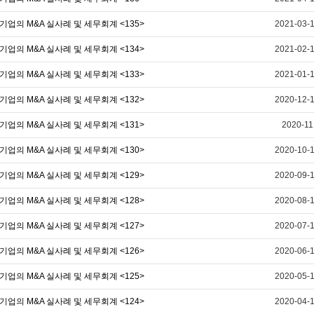
기업의 M&A 실사례 및 세무회계 <135>
2021-03-
기업의 M&A 실사례 및 세무회계 <134>
2021-02-
기업의 M&A 실사례 및 세무회계 <133>
2021-01-
기업의 M&A 실사례 및 세무회계 <132>
2020-12-
기업의 M&A 실사례 및 세무회계 <131>
2020-11
기업의 M&A 실사례 및 세무회계 <130>
2020-10-
기업의 M&A 실사례 및 세무회계 <129>
2020-09-
기업의 M&A 실사례 및 세무회계 <128>
2020-08-
기업의 M&A 실사례 및 세무회계 <127>
2020-07-
기업의 M&A 실사례 및 세무회계 <126>
2020-06-
기업의 M&A 실사례 및 세무회계 <125>
2020-05-
기업의 M&A 실사례 및 세무회계 <124>
2020-04-