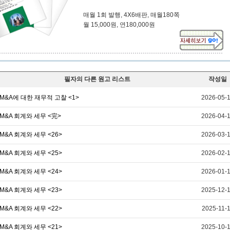
매월 1회 발행, 4X6배판, 매월180쪽
월 15,000원, 연180,000원
필자의 다른 원고 리스트
작성일
M&A에 대한 재무적 고찰 <1>
2026-05-
M&A 회계와 세무 <完>
2026-04-
M&A 회계와 세무 <26>
2026-03-
M&A 회계와 세무 <25>
2026-02-
M&A 회계와 세무 <24>
2026-01-
M&A 회계와 세무 <23>
2025-12-
M&A 회계와 세무 <22>
2025-11-
M&A 회계와 세무 <21>
2025-10-