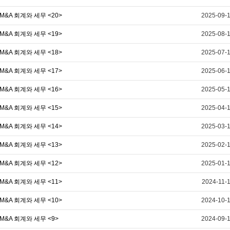
M&A 회계와 세무 <20>
2025-09-
M&A 회계와 세무 <19>
2025-08-
M&A 회계와 세무 <18>
2025-07-
M&A 회계와 세무 <17>
2025-06-
M&A 회계와 세무 <16>
2025-05-
M&A 회계와 세무 <15>
2025-04-
M&A 회계와 세무 <14>
2025-03-
M&A 회계와 세무 <13>
2025-02-
M&A 회계와 세무 <12>
2025-01-
M&A 회계와 세무 <11>
2024-11-
M&A 회계와 세무 <10>
2024-10-
M&A 회계와 세무 <9>
2024-09-