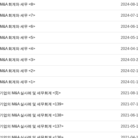
M&A 회계와 세무 <8>
2024-08-
M&A 회계와 세무 <7>
2024-07-
M&A 회계와 세무 <6>
2024-06-
M&A 회계와 세무 <5>
2024-05-
M&A 회계와 세무 <4>
2024-04-
M&A 회계와 세무 <3>
2024-03-
M&A 회계와 세무 <2>
2024-02-
M&A 회계와 세무 <1>
2024-01-
기업의 M&A 실사례 및 세무회계 <完>
2021-08-
기업의 M&A 실사례 및 세무회계 <139>
2021-07-
기업의 M&A 실사례 및 세무회계 <138>
2021-06-
기업의 M&A 실사례 및 세무회계 <137>
2021-05-
기업의 M&A 실사례 및 세무회계 <136>
2021-04-