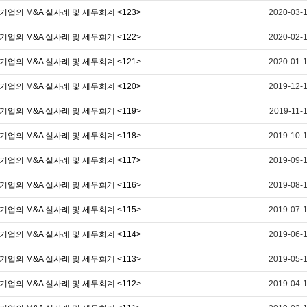
기업의 M&A 실사례 및 세무회계 <123>
2020-03-
기업의 M&A 실사례 및 세무회계 <122>
2020-02-
기업의 M&A 실사례 및 세무회계 <121>
2020-01-
기업의 M&A 실사례 및 세무회계 <120>
2019-12-
기업의 M&A 실사례 및 세무회계 <119>
2019-11-
기업의 M&A 실사례 및 세무회계 <118>
2019-10-
기업의 M&A 실사례 및 세무회계 <117>
2019-09-
기업의 M&A 실사례 및 세무회계 <116>
2019-08-
기업의 M&A 실사례 및 세무회계 <115>
2019-07-
기업의 M&A 실사례 및 세무회계 <114>
2019-06-
기업의 M&A 실사례 및 세무회계 <113>
2019-05-
기업의 M&A 실사례 및 세무회계 <112>
2019-04-