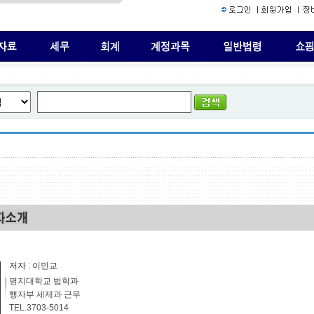
저자 : 이민교
명지대학교 법학과
행자부 세제과 근무
TEL.3703-5014