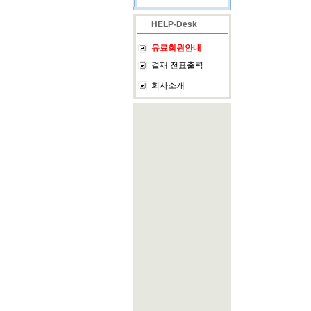
HELP-Desk
유료회원안내
결재 전표출력
회사소개