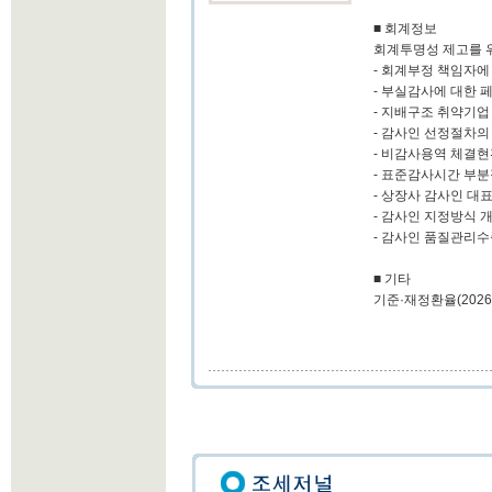
■ 회계정보
회계투명성 제고를 
- 회계부정 책임자에
- 부실감사에 대한 
- 지배구조 취약기업
- 감사인 선정절차의
- 비감사용역 체결현
- 표준감사시간 부
- 상장사 감사인 대
- 감사인 지정방식 
- 감사인 품질관리수
■ 기타
기준·재정환율(2026.2.