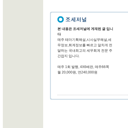
본 내용은 조세저널에 게재된 글 입니
다
매주 테마기획해설,시사실무해설,세
무정보,회계정보를 빠르고 알차게 전
달하는 국내최고의 세무회계 전문 주
간잡지 입니다.
매주 1회 발행, 4X6배판, 매주66쪽
월 20,000원, 연240,000원