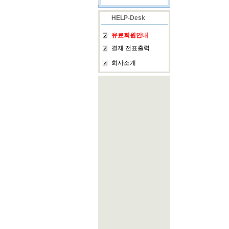
HELP-Desk
유료회원안내
결재 전표출력
회사소개