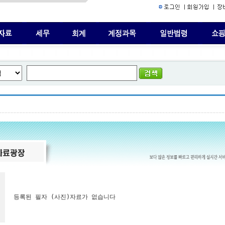
등록된 필자 (사진)자료가 없습니다