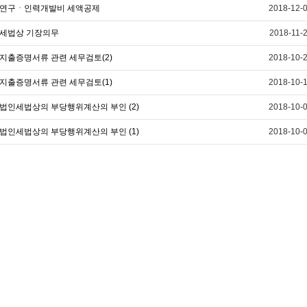
연구ㆍ인력개발비 세액공제
2018-12-
세법상 기장의무
2018-11-
지출증명서류 관련 세무검토(2)
2018-10-
지출증명서류 관련 세무검토(1)
2018-10-
법인세법상의 부당행위계산의 부인 (2)
2018-10-
법인세법상의 부당행위계산의 부인 (1)
2018-10-