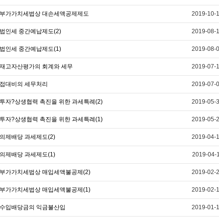
부가가치세법상 대손세액공제제도
2019-10-
법인세 중간예납제도(2)
2019-08-
법인세 중간예납제도(1)
2019-08-
재고자산평가의 회계와 세무
2019-07-
접대비의 세무처리
2019-07-
투자?상생협력 촉진을 위한 과세특례(2)
2019-05-
투자?상생협력 촉진을 위한 과세특례(1)
2019-05-
의제배당 과세제도(2)
2019-04-
의제배당 과세제도(1)
2019-04-
부가가치세법상 매입세액불공제(2)
2019-02-
부가가치세법상 매입세액불공제(1)
2019-02-
수입배당금의 익금불산입
2019-01-