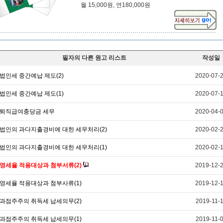
월 15,000원, 연180,000원
필자의 다른 원고 리스트
작성일
법인세 중간예납 제도(2)
2020-07-
법인세 중간예납 제도(1)
2020-07-
퇴직급여충당금 세무
2020-04-
법인의 과다지출경비에 대한 세무처리(2)
2020-02-
법인의 과다지출경비에 대한 세무처리(1)
2020-02-
영세율 적용대상과 첨부서류(2)
2019-12-
영세율 적용대상과 첨부사류(1)
2019-12-
과점주주의 취득세 납세의무(2)
2019-11-
과점주주의 취득세 납세의무(1)
2019-11-